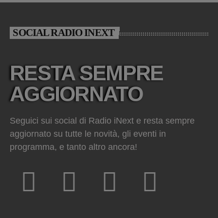
SOCIAL RADIO INEXT
RESTA SEMPRE
AGGIORNATO
Seguici sui social di Radio iNext e resta sempre
aggiornato su tutte le novità, gli eventi in
programma, e tanto altro ancora!