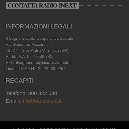
CONTATTA RADIO INEXT
INFORMAZIONI LEGALI
Il Sogno Società Cooperativa Sociale
Via Giuseppe Mazzini 54
72027 – San Pietro Vernotico (BR)
Partita IVA: 02412590743
PEC: ilsognocoop@sicurezzaposte.it
Licenza SIAE N°: 202200000253
RECAPITI
Telefono: 800 822 538
Email:
info@radioinext.it