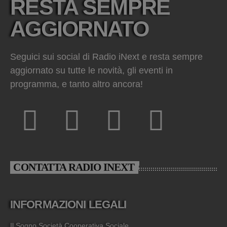
RESTA SEMPRE
AGGIORNATO
Seguici sui social di Radio iNext e resta sempre
aggiornato su tutte le novità, gli eventi in
programma, e tanto altro ancora!
CONTATTA RADIO INEXT
INFORMAZIONI LEGALI
Il Sogno Società Cooperativa Sociale