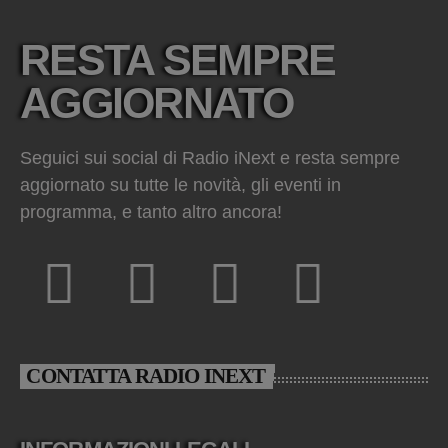
RESTA SEMPRE
AGGIORNATO
Seguici sui social di Radio iNext e resta sempre
aggiornato su tutte le novità, gli eventi in
programma, e tanto altro ancora!
CONTATTA RADIO INEXT