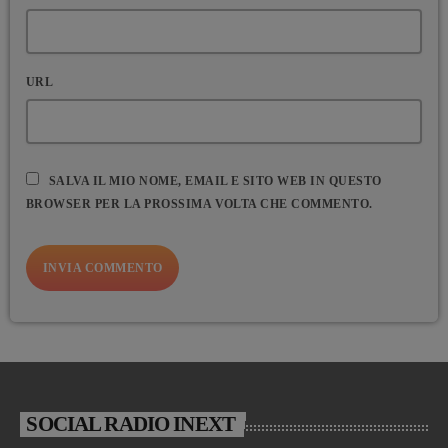
URL
SALVA IL MIO NOME, EMAIL E SITO WEB IN QUESTO
BROWSER PER LA PROSSIMA VOLTA CHE COMMENTO.
SOCIAL RADIO INEXT