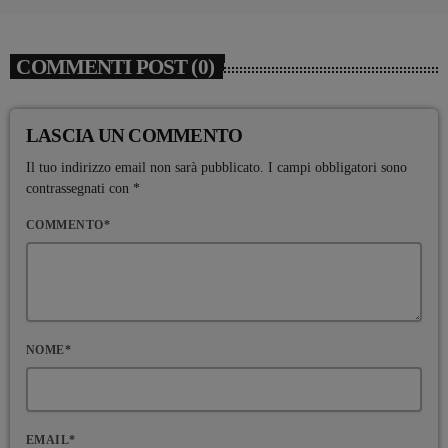
COMMENTI POST (0)
LASCIA UN COMMENTO
Il tuo indirizzo email non sarà pubblicato. I campi obbligatori sono
contrassegnati con *
COMMENTO*
NOME*
EMAIL*